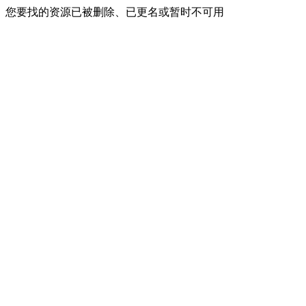
您要找的资源已被删除、已更名或暂时不可用